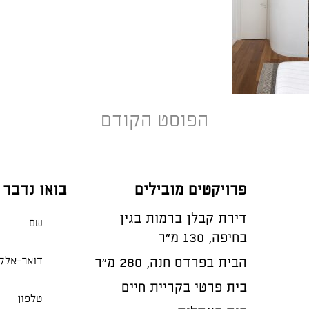
הפוסט הקודם
פרויקטים מובילים
בואו נדבר
דירת קבלן ברמות בגין
בחיפה, 130 מ"ר
הבית בפרדס חנה, 280 מ״ר
בית פרטי בקריית חיים