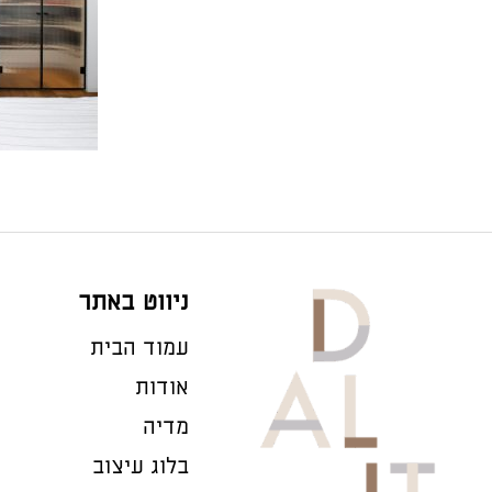
ניווט באתר
עמוד הבית
אודות
מדיה
בלוג עיצוב