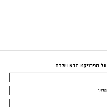
 על הפרויקט הבא שלכם