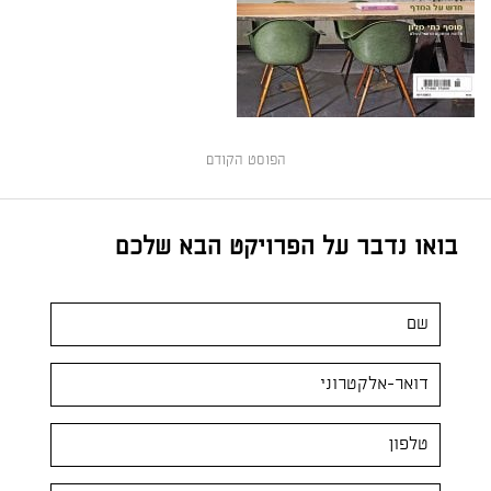
הפוסט הקודם
בואו נדבר על הפרויקט הבא שלכם