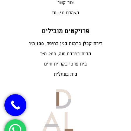
צור קשר
הצהרת נגישות
פרויקטים מובילים
דירת קבלן ברמות בגין בחיפה, 130 מ"ר
הבית בפרדס חנה, 280 מ״ר
בית פרטי בקריית חיים
בית בעתלית