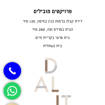
פרויקטים מובילים
דירת קבלן ברמות בגין בחיפה, 130 מ"ר
הבית בפרדס חנה, 280 מ״ר
בית פרטי בקריית חיים
בית בעתלית