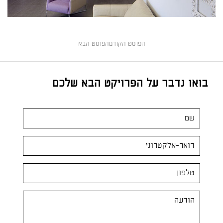
הפוסט הקודם
הפוסט הבא
בואו נדבר על הפרויקט הבא שלכם