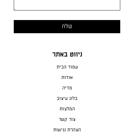
ניווט באתר
עמוד הבית
אודות
מדיה
בלוג עיצוב
המלצות
צור קשר
הצהרת נגישות