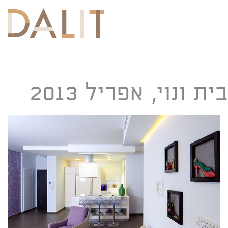
Toggle
navigation
בית ונוי, אפריל 2013