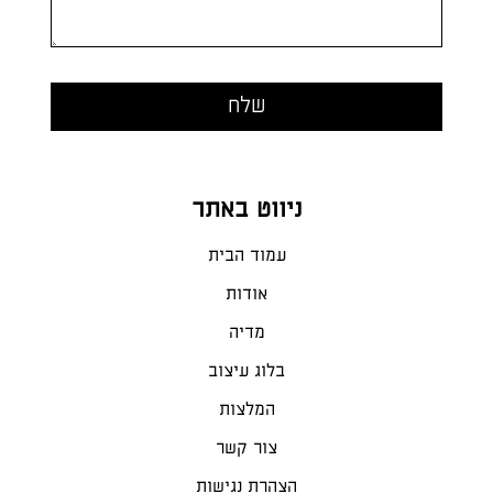
ניווט באתר
עמוד הבית
אודות
מדיה
בלוג עיצוב
המלצות
צור קשר
הצהרת נגישות