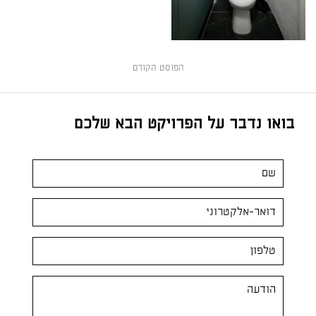
הפוסט הקודם
בואו נדבר על הפרויקט הבא שלכם