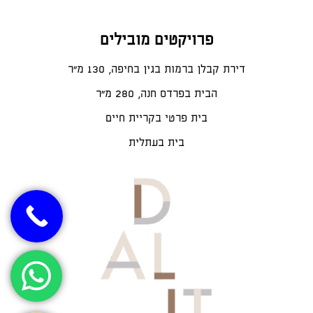
פרויקטים מובילים
דירת קבלן ברמות בגין בחיפה, 130 מ"ר
הבית בפרדס חנה, 280 מ״ר
בית פרטי בקריית חיים
בית בעתלית